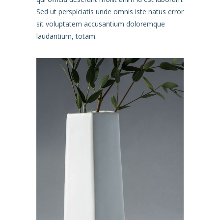
Sed ut perspiciatis unde omnis iste natus error
sit voluptatem accusantium doloremque
laudantium, totam.