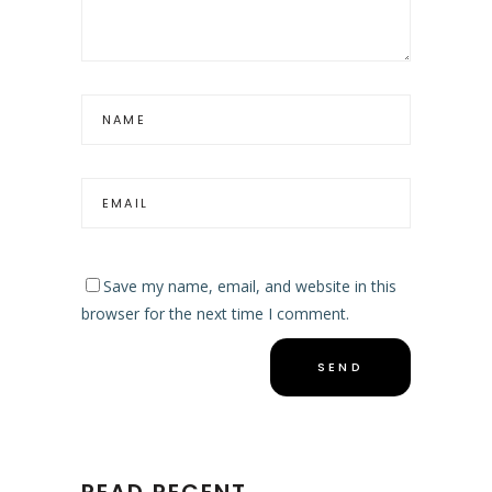
Save my name, email, and website in this
browser for the next time I comment.