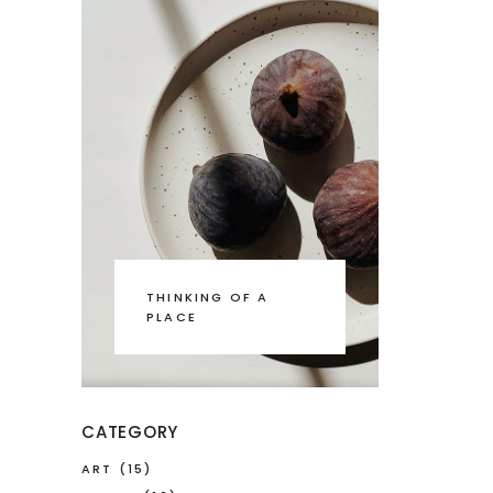
THINKING OF A
PLACE
CATEGORY
ART
(15)