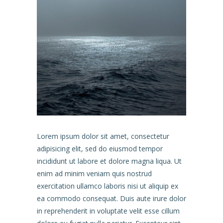
Lorem ipsum dolor sit amet, consectetur
adipisicing elit, sed do eiusmod tempor
incididunt ut labore et dolore magna liqua. Ut
enim ad minim veniam quis nostrud
exercitation ullamco laboris nisi ut aliquip ex
ea commodo consequat. Duis aute irure dolor
in reprehenderit in voluptate velit esse cillum