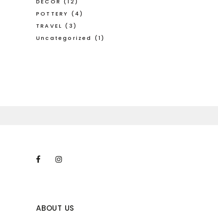
DECOR
(12)
POTTERY
(4)
TRAVEL
(3)
Uncategorized
(1)
ABOUT US