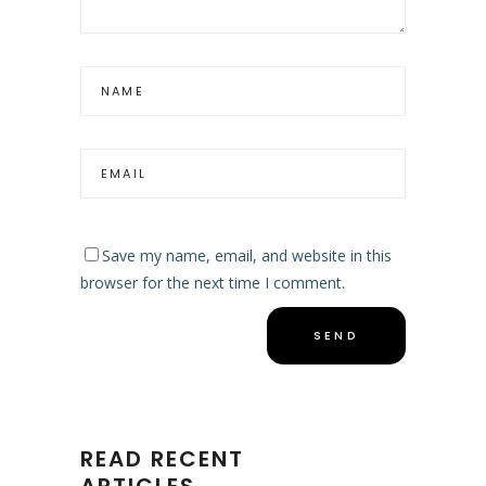
Save my name, email, and website in this
browser for the next time I comment.
READ RECENT