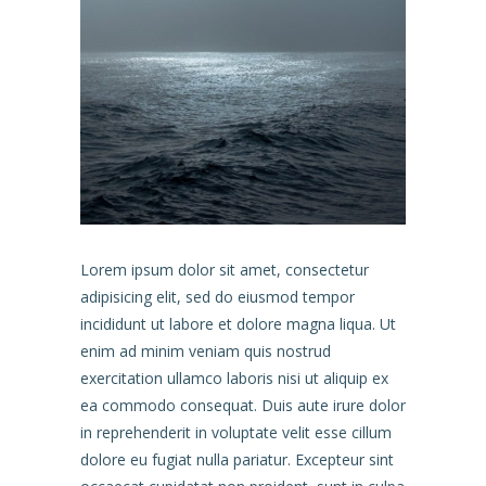
Lorem ipsum dolor sit amet, consectetur
adipisicing elit, sed do eiusmod tempor
incididunt ut labore et dolore magna liqua. Ut
enim ad minim veniam quis nostrud
exercitation ullamco laboris nisi ut aliquip ex
ea commodo consequat. Duis aute irure dolor
in reprehenderit in voluptate velit esse cillum
dolore eu fugiat nulla pariatur. Excepteur sint