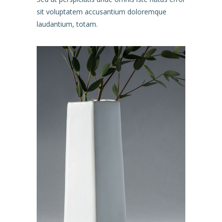
sit voluptatem accusantium doloremque
laudantium, totam.