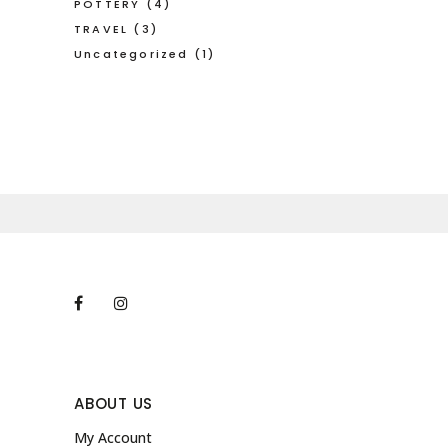
POTTERY
(4)
TRAVEL
(3)
Uncategorized
(1)
ABOUT US
My Account