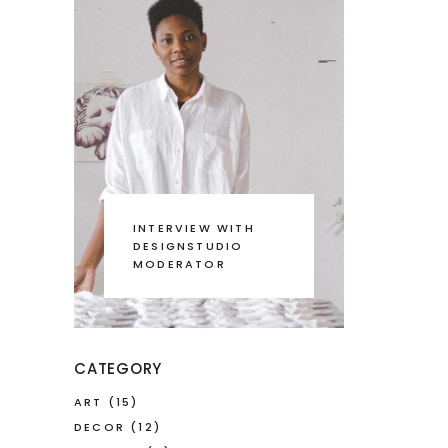
INTERVIEW WITH
DESIGNSTUDIO
MODERATOR
CATEGORY
ART
(15)
DECOR
(12)